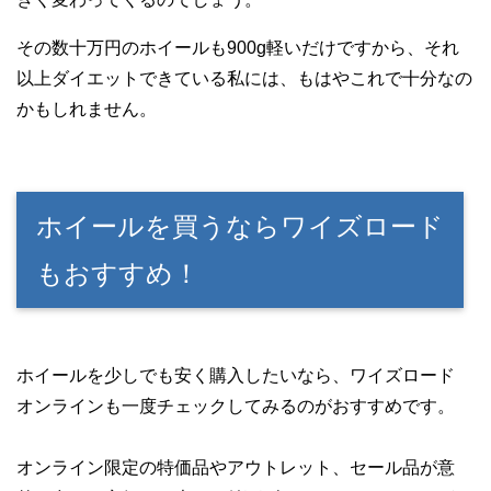
その数十万円のホイールも900g軽いだけですから、それ
以上ダイエットできている私には、もはやこれで十分なの
かもしれません。
ホイールを買うならワイズロード
もおすすめ！
ホイールを少しでも安く購入したいなら、ワイズロード
オンラインも一度チェックしてみるのがおすすめです。
オンライン限定の特価品やアウトレット、セール品が意