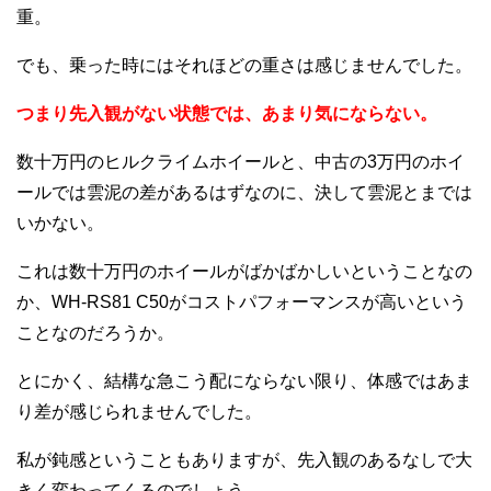
重。
でも、乗った時にはそれほどの重さは感じませんでした。
つまり先入観がない状態では、あまり気にならない。
数十万円のヒルクライムホイールと、中古の3万円のホイ
ールでは雲泥の差があるはずなのに、決して雲泥とまでは
いかない。
これは数十万円のホイールがばかばかしいということなの
か、WH-RS81 C50がコストパフォーマンスが高いという
ことなのだろうか。
とにかく、結構な急こう配にならない限り、体感ではあま
り差が感じられませんでした。
私が鈍感ということもありますが、先入観のあるなしで大
きく変わってくるのでしょう。