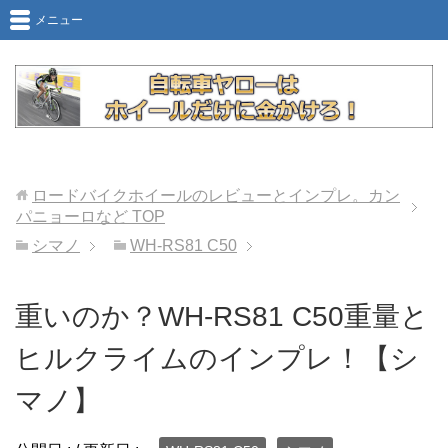
メニュー
ロードバイクホイールのレビューとインプレ。カン
パニョーロなど
TOP
シマノ
WH-RS81 C50
重いのか？WH-RS81 C50重量と
ヒルクライムのインプレ！【シ
マノ】