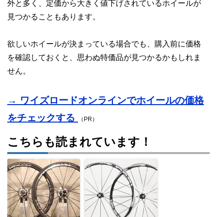
外と多く、定価から大きく値下げされているホイールが
見つかることもあります。
欲しいホイールが決まっている場合でも、購入前に価格
を確認しておくと、思わぬ特価品が見つかるかもしれま
せん。
→ ワイズロードオンラインでホイールの価格
をチェックする
（PR）
こちらも読まれています！