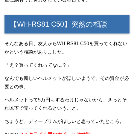
【WH-RS81 C50】突然の相談
そんなある日、友人からWH-RS81 C50を買ってくれない
かという相談がありました。
「え？買ってくれってなに？」
なんでも新しいヘルメットがほしいようで、その資金が必
要との事。
ヘルメットって5万円もするわけじゃないから、きっとそ
れ以下で売ってくれるということ。
ちょうど、ディープリムがほしいと思っていたところ。