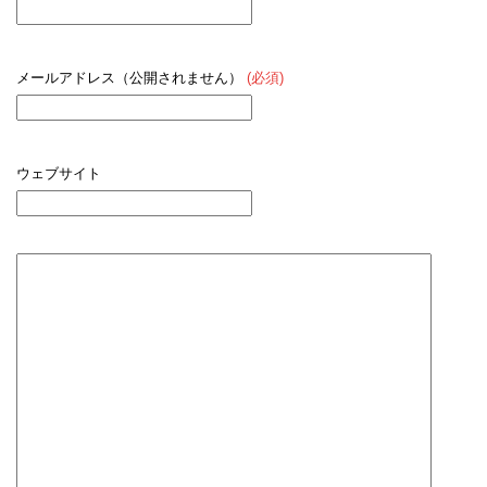
メールアドレス（公開されません）
(必須)
ウェブサイト