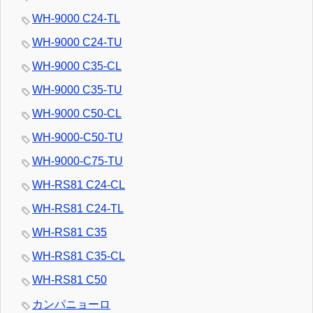
WH-9000 C24-TL
WH-9000 C24-TU
WH-9000 C35-CL
WH-9000 C35-TU
WH-9000 C50-CL
WH-9000-C50-TU
WH-9000-C75-TU
WH-RS81 C24-CL
WH-RS81 C24-TL
WH-RS81 C35
WH-RS81 C35-CL
WH-RS81 C50
カンパニョーロ