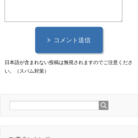
コメント送信
日本語が含まれない投稿は無視されますのでご注意くださ
い。（スパム対策）