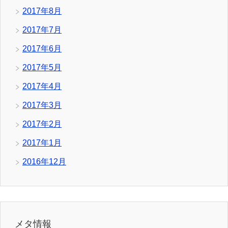
2017年8月
2017年7月
2017年6月
2017年5月
2017年4月
2017年3月
2017年2月
2017年1月
2016年12月
メタ情報