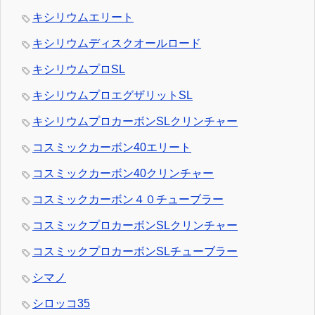
キシリウムエリート
キシリウムディスクオールロード
キシリウムプロSL
キシリウムプロエグザリットSL
キシリウムプロカーボンSLクリンチャー
コスミックカーボン40エリート
コスミックカーボン40クリンチャー
コスミックカーボン４０チューブラー
コスミックプロカーボンSLクリンチャー
コスミックプロカーボンSLチューブラー
シマノ
シロッコ35