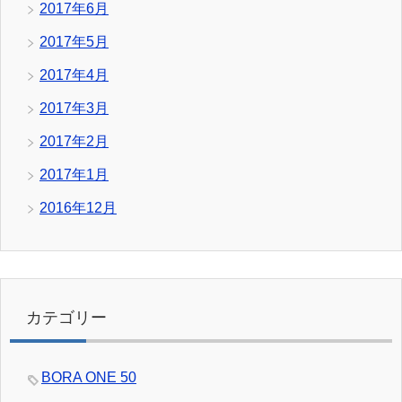
2017年6月
2017年5月
2017年4月
2017年3月
2017年2月
2017年1月
2016年12月
カテゴリー
BORA ONE 50