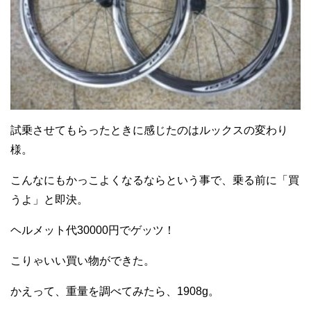
試乗させてもらったときに感じたのはルックスの変わり
様。
こんなにもかっこよくなるならという事で、乗る前に「買
うよ」と即決。
ヘルメット代30000円でゲッツ！
こりゃいい買い物ができた。
かえって、重量を調べてみたら、1908g。