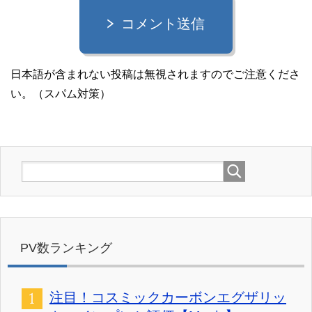
コメント送信
日本語が含まれない投稿は無視されますのでご注意くださ
い。（スパム対策）
PV数ランキング
注目！コスミックカーボンエグザリッ