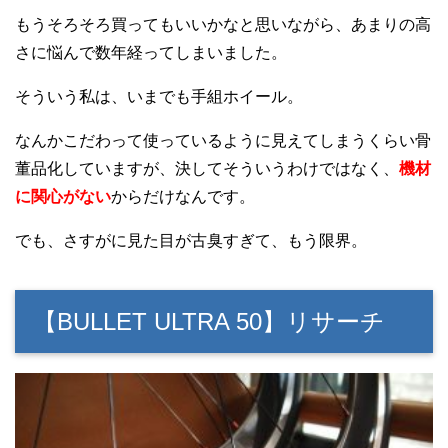
もうそろそろ買ってもいいかなと思いながら、あまりの高
さに悩んで数年経ってしまいました。
そういう私は、いまでも手組ホイール。
なんかこだわって使っているように見えてしまうくらい骨
董品化していますが、決してそういうわけではなく、
機材
に関心がない
からだけなんです。
でも、さすがに見た目が古臭すぎて、もう限界。
【BULLET ULTRA 50】リサーチ