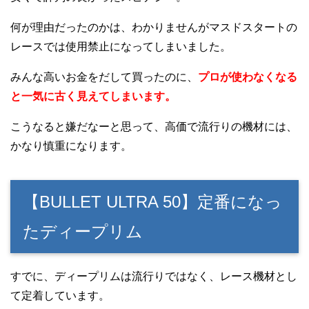
何が理由だったのかは、わかりませんがマスドスタートの
レースでは使用禁止になってしまいました。
みんな高いお金をだして買ったのに、
プロが使わなくなる
と一気に古く見えてしまいます。
こうなると嫌だなーと思って、高価で流行りの機材には、
かなり慎重になります。
【BULLET ULTRA 50】定番になっ
たディープリム
すでに、ディープリムは流行りではなく、レース機材とし
て定着しています。