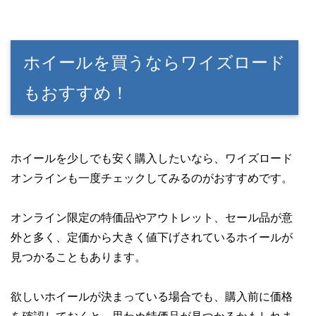
ホイールを買うならワイズロード
もおすすめ！
ホイールを少しでも安く購入したいなら、ワイズロード
オンラインも一度チェックしてみるのがおすすめです。
オンライン限定の特価品やアウトレット、セール品が意
外と多く、定価から大きく値下げされているホイールが
見つかることもあります。
欲しいホイールが決まっている場合でも、購入前に価格