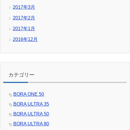
2017年3月
2017年2月
2017年1月
2016年12月
カテゴリー
BORA ONE 50
BORA ULTRA 35
BORA ULTRA 50
BORA ULTRA 80