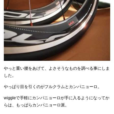
やっと重い腰をあげて、よさそうなものを調べる事にしま
した。
やっぱり目を引くのがフルクラムとカンパニョーロ。
wiggleで手軽にカンパニョーロが手に入るようになってか
らは、もっぱらカンパニョーロ派。