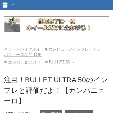
メニュー
ロードバイクホイールのレビューとインプレ。カン
パニョーロなど
TOP
カンパニョーロ
BULLET 50
注目！BULLET ULTRA 50のイン
プレと評価だよ！【カンパニョ
ーロ】