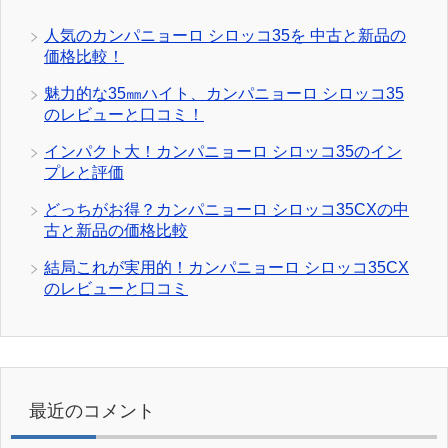
人気のカンパニョーロ シロッコ35を 中古と新品の
価格比較！
魅力的な35㎜ハイト、カンパニョーロ シロッコ35
のレビューと口コミ！
インパクト大！カンパニョーロ シロッコ35のイン
プレと評価
どっちがお得？カンパニョーロ シロッコ35CXの中
古と新品の価格比較
結局これが実用的！カンパニョーロ シロッコ35CX
のレビューと口コミ
最近のコメント