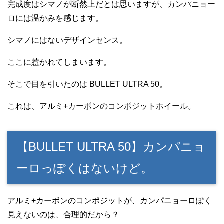
完成度はシマノが断然上だとは思いますが、カンパニョー
ロには温かみを感じます。
シマノにはないデザインセンス。
ここに惹かれてしまいます。
そこで目を引いたのは BULLET ULTRA 50。
これは、アルミ+カーボンのコンポジットホイール。
【BULLET ULTRA 50】カンパニョ
ーロっぽくはないけど。
アルミ+カーボンのコンポジットが、カンパニョーロぽく
見えないのは、合理的だから？