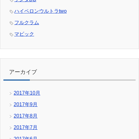
ハイペロンウルトラtwo
フルクラム
マビック
アーカイブ
2017年10月
2017年9月
2017年8月
2017年7月
2017年6月