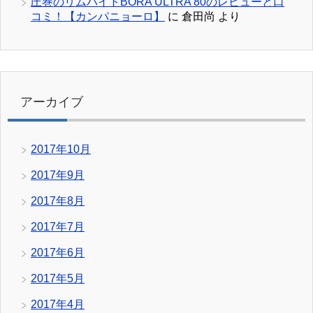
圧巻のリムハイトBORA ULTRA 80のレビューと口
コミ！【カンパニョーロ】
に
倉田尚
より
アーカイブ
2017年10月
2017年9月
2017年8月
2017年7月
2017年6月
2017年5月
2017年4月