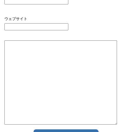
ウェブサイト