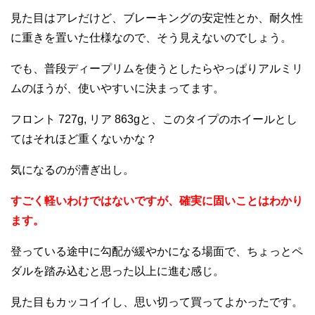
見た目はアレだけど、ブレーキングの安定性とか、耐久性
に重きを置いた仕様なので、そう見えないのでしょう。
でも、普段ディープリムを使うとしたらやっぱりアルミリ
ムのほうが、使いやすいに決まってます。
フロント 727g, リア 863gと、このタイプのホイールとし
てはそれほど重くないかな？
気になるのが漕ぎ出し。
すごく軽いわけではないですが、確実に固いことはわかり
ます。
登っている途中に勾配が緩やかになる場面で、ちょっとペ
ダルを踏み込むと思った以上に進む感じ。
見た目もカッコイイし、思い切って買ってよかったです。