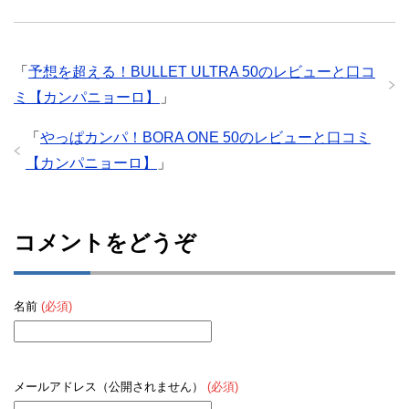
「
予想を超える！BULLET ULTRA 50のレビューと口コ
ミ【カンパニョーロ】
」
「
やっぱカンパ！BORA ONE 50のレビューと口コミ
【カンパニョーロ】
」
コメントをどうぞ
名前
(必須)
メールアドレス（公開されません）
(必須)