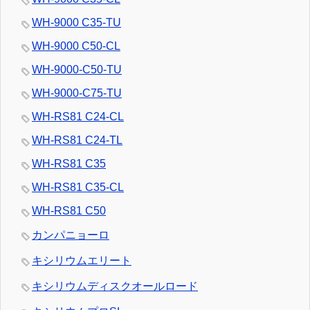
WH-9000 C35-TU
WH-9000 C50-CL
WH-9000-C50-TU
WH-9000-C75-TU
WH-RS81 C24-CL
WH-RS81 C24-TL
WH-RS81 C35
WH-RS81 C35-CL
WH-RS81 C50
カンパニョーロ
キシリウムエリート
キシリウムディスクオールロード