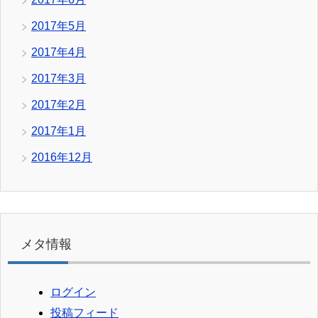
2017年5月
2017年4月
2017年3月
2017年2月
2017年1月
2016年12月
メタ情報
ログイン
投稿フィード