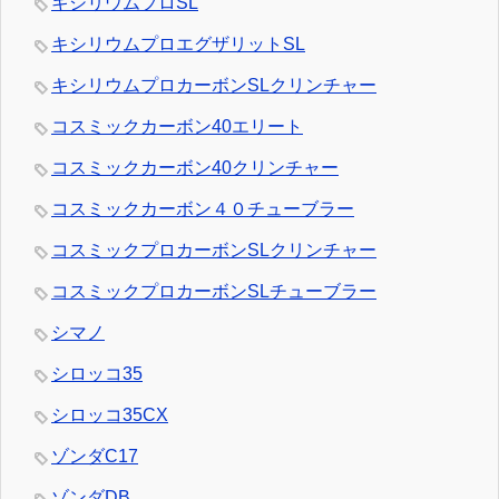
キシリウムプロSL
キシリウムプロエグザリットSL
キシリウムプロカーボンSLクリンチャー
コスミックカーボン40エリート
コスミックカーボン40クリンチャー
コスミックカーボン４０チューブラー
コスミックプロカーボンSLクリンチャー
コスミックプロカーボンSLチューブラー
シマノ
シロッコ35
シロッコ35CX
ゾンダC17
ゾンダDB