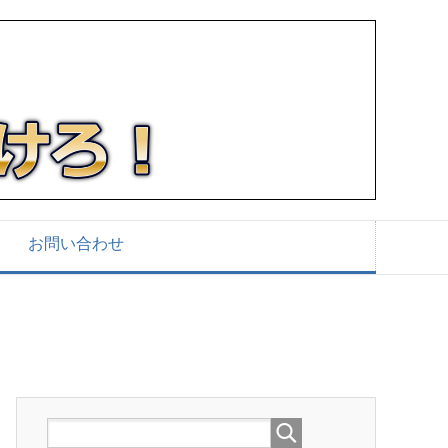
お問い合わせ