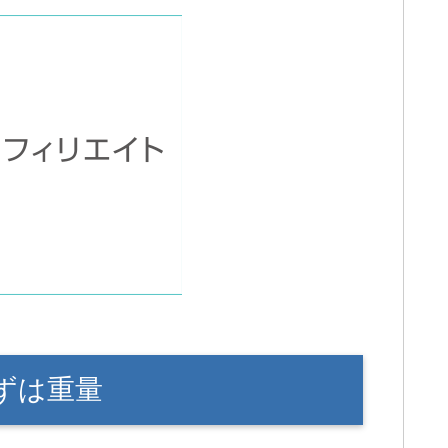
】まずは重量