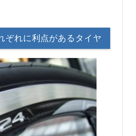
L】それぞれに利点があるタイヤ