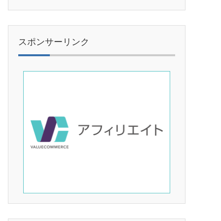
スポンサーリンク