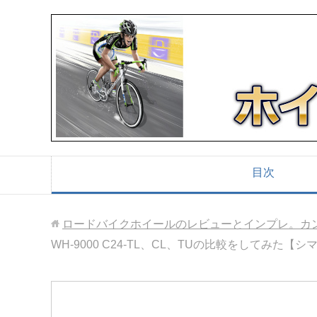
目次
ロードバイクホイールのレビューとインプレ。カ
WH-9000 C24-TL、CL、TUの比較をしてみた【シ