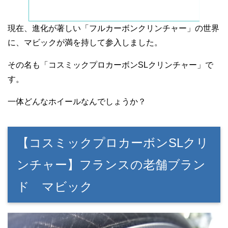
現在、進化が著しい「フルカーボンクリンチャー」の世界
に、マビックが満を持して参入しました。
その名も「コスミックプロカーボンSLクリンチャー」で
す。
一体どんなホイールなんでしょうか？
【コスミックプロカーボンSLクリ
ンチャー】フランスの老舗ブラン
ド マビック