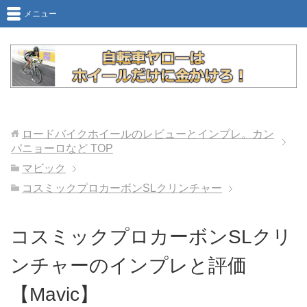
メニュー
ロードバイクホイールのレビューとインプレ。カン
パニョーロなど
TOP
マビック
コスミックプロカーボンSLクリンチャー
コスミックプロカーボンSLクリ
ンチャーのインプレと評価
【Mavic】