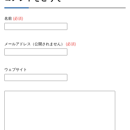
名前
(必須)
メールアドレス（公開されません）
(必須)
ウェブサイト