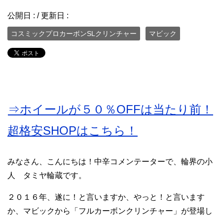
公開日 :
/ 更新日 :
コスミックプロカーボンSLクリンチャー
マビック
⇒ホイールが５０％OFFは当たり前！
超格安SHOPはこちら！
みなさん、こんにちは！中辛コメンテーターで、輪界の小
人 タミヤ輪蔵です。
２０１６年、遂に！と言いますか、やっと！と言います
か、マビックから「フルカーボンクリンチャー」が登場し