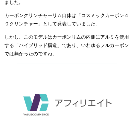
ました。
カーボンクリンチャーリム自体は「コスミックカーボン４
０クリンチャー」として発表していました。
しかし、このモデルはカーボンリムの内側にアルミを使用
する「ハイブリッド構造」であり、いわゆるフルカーボン
では無かったのですね。