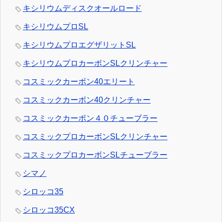
キシリウムディスクオールロード
キシリウムプロSL
キシリウムプロエグザリットSL
キシリウムプロカーボンSLクリンチャー
コスミックカーボン40エリート
コスミックカーボン40クリンチャー
コスミックカーボン４０チューブラー
コスミックプロカーボンSLクリンチャー
コスミックプロカーボンSLチューブラー
シマノ
シロッコ35
シロッコ35CX