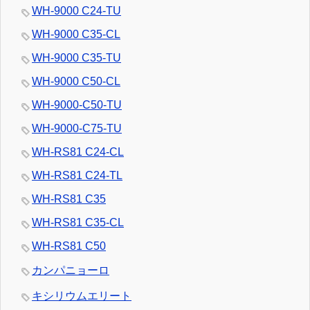
WH-9000 C24-TU
WH-9000 C35-CL
WH-9000 C35-TU
WH-9000 C50-CL
WH-9000-C50-TU
WH-9000-C75-TU
WH-RS81 C24-CL
WH-RS81 C24-TL
WH-RS81 C35
WH-RS81 C35-CL
WH-RS81 C50
カンパニョーロ
キシリウムエリート