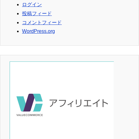
ログイン
投稿フィード
コメントフィード
WordPress.org