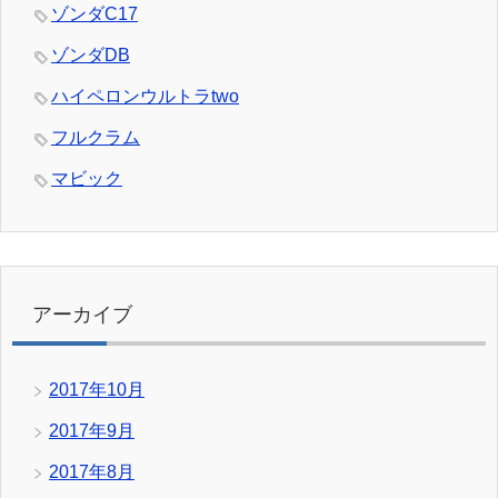
ゾンダC17
ゾンダDB
ハイペロンウルトラtwo
フルクラム
マビック
アーカイブ
2017年10月
2017年9月
2017年8月