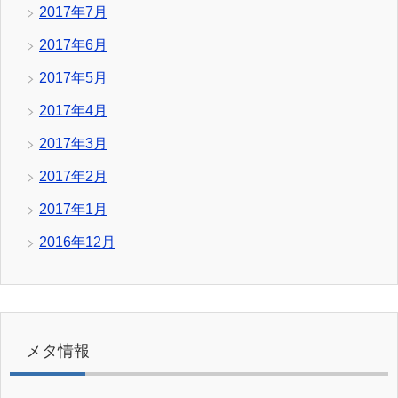
2017年7月
2017年6月
2017年5月
2017年4月
2017年3月
2017年2月
2017年1月
2016年12月
メタ情報