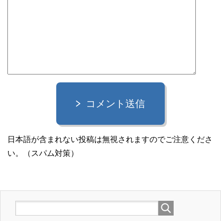
コメント送信
日本語が含まれない投稿は無視されますのでご注意くださ
い。（スパム対策）