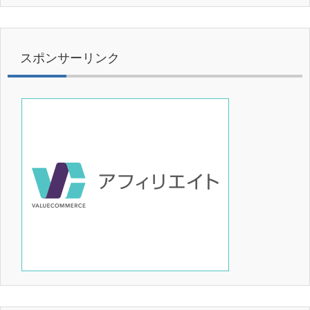
スポンサーリンク