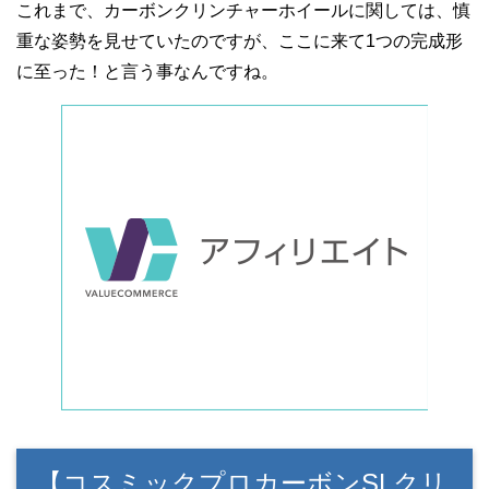
これまで、カーボンクリンチャーホイールに関しては、慎
重な姿勢を見せていたのですが、ここに来て1つの完成形
に至った！と言う事なんですね。
【コスミックプロカーボンSLクリ