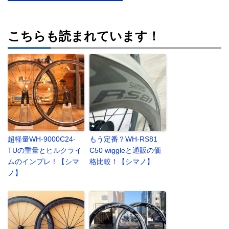
こちらも読まれています！
超軽量WH-9000C24-
もう定番？WH-RS81
TUの重量とヒルクライ
C50 wiggleと通販の価
ムのインプレ！【シマ
格比較！【シマノ】
ノ】