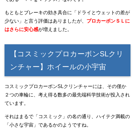
もともとブレーキの効き具合に「ドライとウェットの差が
少ない」と言う評価はありましたが、
プロカーボンＳＬに
はさらに安心感
が増えました。
【コスミックプロカーボンSLクリ
ンチャー】ホイールの小宇宙
コスミックプロカーボンSLクリンチャーには、その僅か
２つの車輪に、考え得る数多の最先端科学技術が投入され
ています。
それはまるで「コスミック」の名の通り、ハイテク満載の
「小さな宇宙」であるかのようですね。