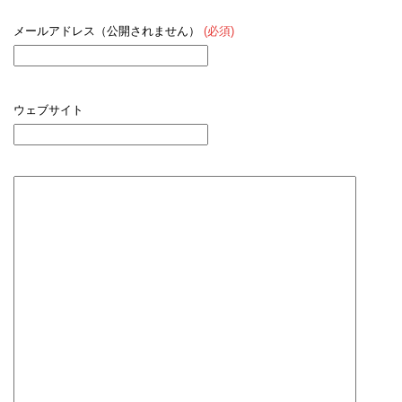
メールアドレス（公開されません）
(必須)
ウェブサイト