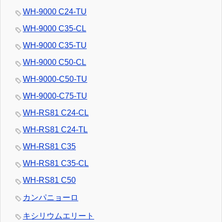
WH-9000 C24-TU
WH-9000 C35-CL
WH-9000 C35-TU
WH-9000 C50-CL
WH-9000-C50-TU
WH-9000-C75-TU
WH-RS81 C24-CL
WH-RS81 C24-TL
WH-RS81 C35
WH-RS81 C35-CL
WH-RS81 C50
カンパニョーロ
キシリウムエリート