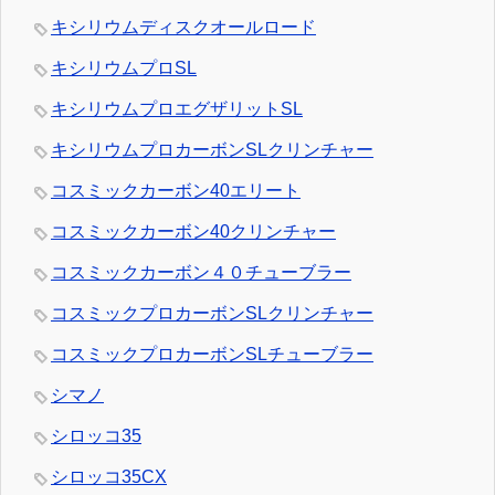
キシリウムディスクオールロード
キシリウムプロSL
キシリウムプロエグザリットSL
キシリウムプロカーボンSLクリンチャー
コスミックカーボン40エリート
コスミックカーボン40クリンチャー
コスミックカーボン４０チューブラー
コスミックプロカーボンSLクリンチャー
コスミックプロカーボンSLチューブラー
シマノ
シロッコ35
シロッコ35CX