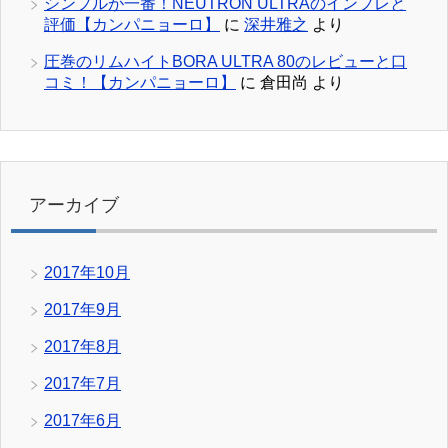
シンプルが一番！NEUTRON ULTRAのインプレと
評価【カンパニョーロ】
に
深井雅之
より
圧巻のリムハイトBORA ULTRA 80のレビューと口
コミ！【カンパニョーロ】
に
倉田尚
より
アーカイブ
2017年10月
2017年9月
2017年8月
2017年7月
2017年6月