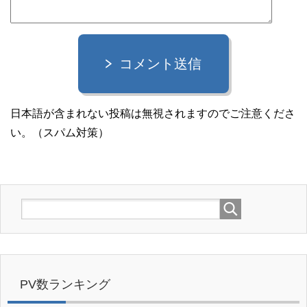
コメント送信
日本語が含まれない投稿は無視されますのでご注意くださ
い。（スパム対策）
PV数ランキング