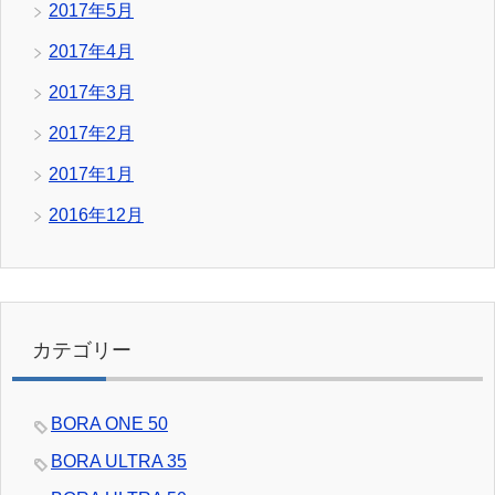
2017年5月
2017年4月
2017年3月
2017年2月
2017年1月
2016年12月
カテゴリー
BORA ONE 50
BORA ULTRA 35