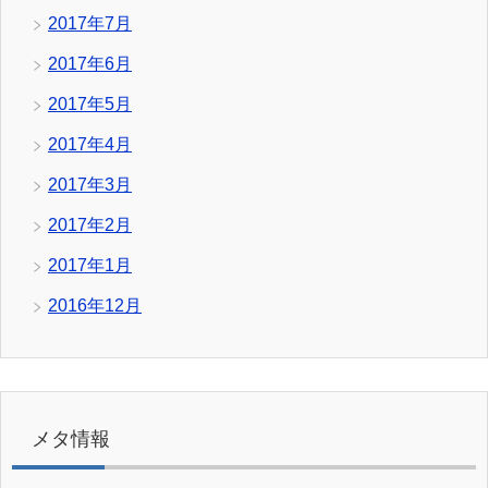
2017年7月
2017年6月
2017年5月
2017年4月
2017年3月
2017年2月
2017年1月
2016年12月
メタ情報