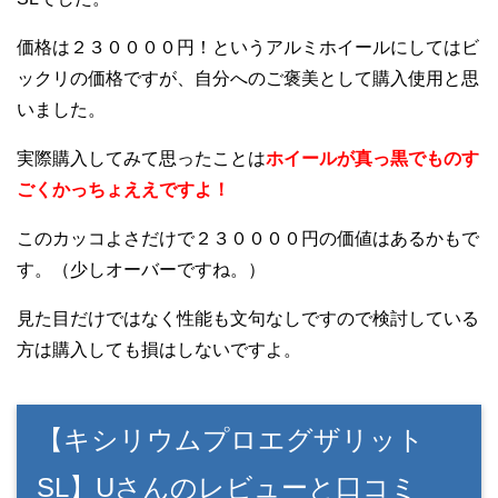
価格は２３００００円！というアルミホイールにしてはビ
ックリの価格ですが、自分へのご褒美として購入使用と思
いました。
実際購入してみて思ったことは
ホイールが真っ黒でものす
ごくかっちょええですよ！
このカッコよさだけで２３００００円の価値はあるかもで
す。（少しオーバーですね。）
見た目だけではなく性能も文句なしですので検討している
方は購入しても損はしないですよ。
【キシリウムプロエグザリット
SL】Uさんのレビューと口コミ