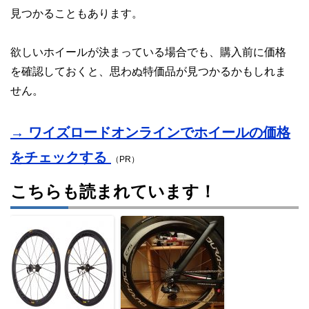
見つかることもあります。
欲しいホイールが決まっている場合でも、購入前に価格
を確認しておくと、思わぬ特価品が見つかるかもしれま
せん。
→ ワイズロードオンラインでホイールの価格
をチェックする
（PR）
こちらも読まれています！