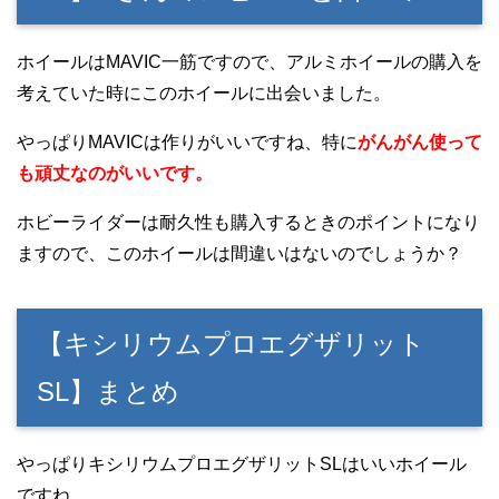
ホイールはMAVIC一筋ですので、アルミホイールの購入を
考えていた時にこのホイールに出会いました。
やっぱりMAVICは作りがいいですね、特に
がんがん使って
も頑丈なのがいいです。
ホビーライダーは耐久性も購入するときのポイントになり
ますので、このホイールは間違いはないのでしょうか？
【キシリウムプロエグザリット
SL】まとめ
やっぱりキシリウムプロエグザリットSLはいいホイール
ですね。