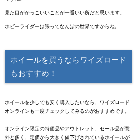
見た目がかっこいいことが一番いい所だと思います。
ホビーライダーは張ってなんぼの世界ですからね。
ホイールを買うならワイズロード
もおすすめ！
ホイールを少しでも安く購入したいなら、ワイズロード
オンラインも一度チェックしてみるのがおすすめです。
オンライン限定の特価品やアウトレット、セール品が意
外と多く、定価から大きく値下げされているホイールが