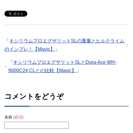
「
キシリウムプロエグザリットSLの重量とヒルクライム
のインプレ！【Mavic】
」
「
キシリウムプロエグザリットSLとDura-Ace WH-
9000C24 CLとの比較【Mavic】
」
コメントをどうぞ
名前
(必須)