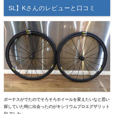
SL】Kさんのレビューと口コミ
ボーナスがでたのでそろそろホイールを変えたいなと思い
探していた時に出会ったのがキシリウムプロエグザリット
SLでした。