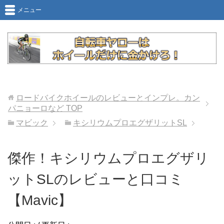
メニュー
ロードバイクホイールのレビューとインプレ。カン
パニョーロなど
TOP
マビック
キシリウムプロエグザリットSL
傑作！キシリウムプロエグザリ
ットSLのレビューと口コミ
【Mavic】