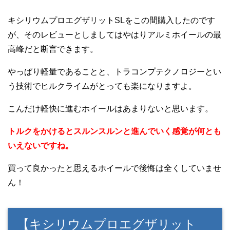
キシリウムプロエグザリットSLをこの間購入したのです
が、そのレビューとしましてはやはりアルミホイールの最
高峰だと断言できます。
やっぱり軽量であることと、トラコンプテクノロジーとい
う技術でヒルクライムがとっても楽になりますよ。
こんだけ軽快に進むホイールはあまりないと思います。
トルクをかけるとスルンスルンと進んでいく感覚が何とも
いえないですね。
買って良かったと思えるホイールで後悔は全くしていませ
ん！
【キシリウムプロエグザリット