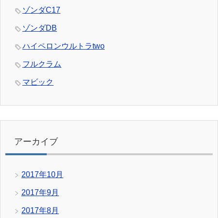
ゾンダC17
ゾンダDB
ハイペロンウルトラtwo
フルクラム
マビック
アーカイブ
2017年10月
2017年9月
2017年8月