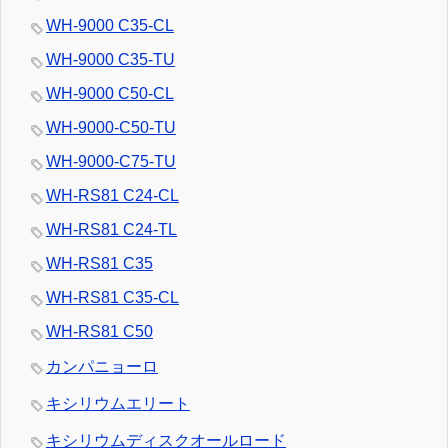
WH-9000 C35-CL
WH-9000 C35-TU
WH-9000 C50-CL
WH-9000-C50-TU
WH-9000-C75-TU
WH-RS81 C24-CL
WH-RS81 C24-TL
WH-RS81 C35
WH-RS81 C35-CL
WH-RS81 C50
カンパニョーロ
キシリウムエリート
キシリウムディスクオールロード