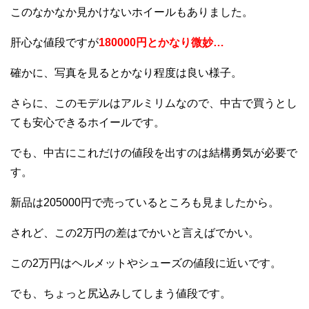
このなかなか見かけないホイールもありました。
肝心な値段ですが
180000円とかなり微妙…
確かに、写真を見るとかなり程度は良い様子。
さらに、このモデルはアルミリムなので、中古で買うとし
ても安心できるホイールです。
でも、中古にこれだけの値段を出すのは結構勇気が必要で
す。
新品は205000円で売っているところも見ましたから。
されど、この2万円の差はでかいと言えばでかい。
この2万円はヘルメットやシューズの値段に近いです。
でも、ちょっと尻込みしてしまう値段です。