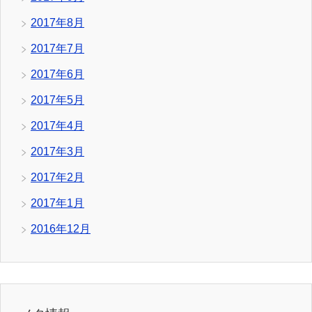
2017年8月
2017年7月
2017年6月
2017年5月
2017年4月
2017年3月
2017年2月
2017年1月
2016年12月