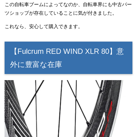
この自転車ブームによってなのか、自転車界にも中古パー
ツショップが存在していることに気が付きました。
これなら、安心して購入できます。
【Fulcrum RED WIND XLR 80】意
外に豊富な在庫