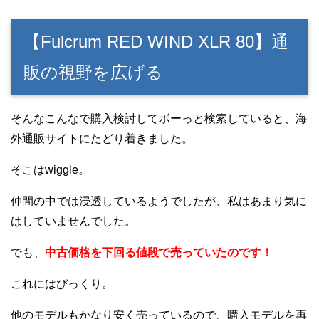
【Fulcrum RED WIND XLR 80】通
販の視野を広げる
そんなこんなで購入検討してボーっと検索していると、海
外通販サイトにたどり着きました。
そこはwiggle。
仲間の中では浸透しているようでしたが、私はあまり気に
はしていませんでした。
でも、
中
古価格を下回る値段で売っていたのです！
これにはびっくり。
他のモデルもかなり安く売っているので、購入モデルを再