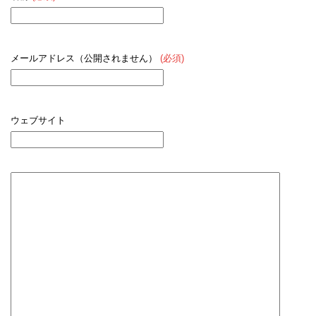
メールアドレス（公開されません）
(必須)
ウェブサイト