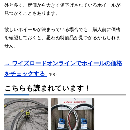
外と多く、定価から大きく値下げされているホイールが
見つかることもあります。
欲しいホイールが決まっている場合でも、購入前に価格
を確認しておくと、思わぬ特価品が見つかるかもしれま
せん。
→ ワイズロードオンラインでホイールの価格
をチェックする
（PR）
こちらも読まれています！