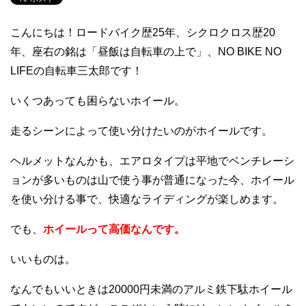
こんにちは！ロードバイク歴25年、シクロクロス歴20
年、座右の銘は「昼飯は自転車の上で」、NO BIKE NO
LIFEの自転車三太郎です！
いくつあっても困らないホイール。
走るシーンによって使い分けたいのがホイールです。
ヘルメットなんかも、エアロタイプは平地でベンチレーシ
ョンが多いものは山で使う事が普通になった今、ホイール
を使い分ける事で、快適なライディングが楽しめます。
でも、
ホイールって高価なんです。
いいものは。
なんでもいいときは20000円未満のアルミ鉄下駄ホイール