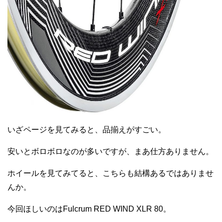
いざページを見てみると、品揃えがすごい。
安いとボロボロなのが多いですが、まあ仕方ありません。
ホイールを見てみてると、こちらも結構あるではありませ
んか。
今回ほしいのはFulcrum RED WIND XLR 80。