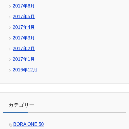
2017年6月
2017年5月
2017年4月
2017年3月
2017年2月
2017年1月
2016年12月
カテゴリー
BORA ONE 50