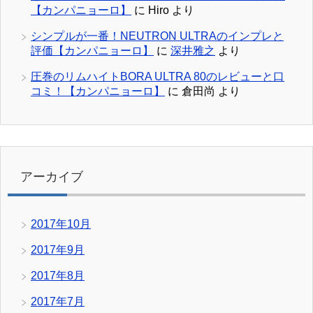
【カンパニョーロ】
に
Hiro
より
シンプルが一番！NEUTRON ULTRAのインプレと
評価【カンパニョーロ】
に
深井雅之
より
圧巻のリムハイトBORA ULTRA 80のレビューと口
コミ！【カンパニョーロ】
に
倉田尚
より
アーカイブ
2017年10月
2017年9月
2017年8月
2017年7月