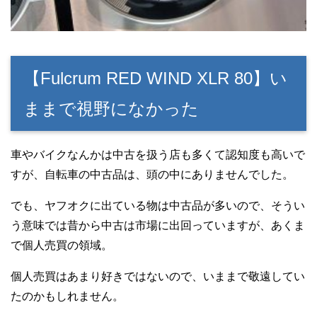
【Fulcrum RED WIND XLR 80】い
ままで視野になかった
車やバイクなんかは中古を扱う店も多くて認知度も高いで
すが、自転車の中古品は、頭の中にありませんでした。
でも、ヤフオクに出ている物は中古品が多いので、そうい
う意味では昔から中古は市場に出回っていますが、あくま
で個人売買の領域。
個人売買はあまり好きではないので、いままで敬遠してい
たのかもしれません。