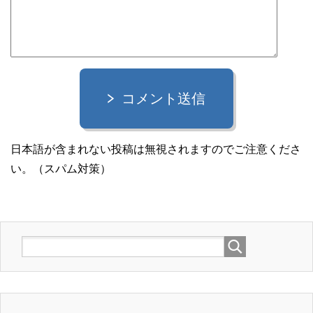
コメント送信
日本語が含まれない投稿は無視されますのでご注意くださ
い。（スパム対策）