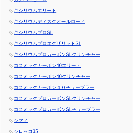
キシリウムエリート
キシリウムディスクオールロード
キシリウムプロSL
キシリウムプロエグザリットSL
キシリウムプロカーボンSLクリンチャー
コスミックカーボン40エリート
コスミックカーボン40クリンチャー
コスミックカーボン４０チューブラー
コスミックプロカーボンSLクリンチャー
コスミックプロカーボンSLチューブラー
シマノ
シロッコ35