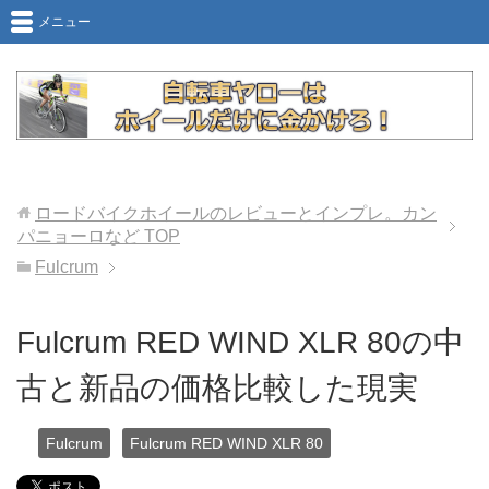
メニュー
ロードバイクホイールのレビューとインプレ。カン
パニョーロなど
TOP
Fulcrum
Fulcrum RED WIND XLR 80の中
古と新品の価格比較した現実
Fulcrum
Fulcrum RED WIND XLR 80