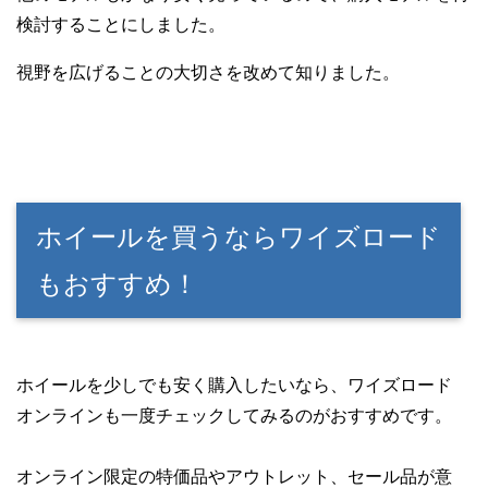
検討することにしました。
視野を広げることの大切さを改めて知りました。
ホイールを買うならワイズロード
もおすすめ！
ホイールを少しでも安く購入したいなら、ワイズロード
オンラインも一度チェックしてみるのがおすすめです。
オンライン限定の特価品やアウトレット、セール品が意