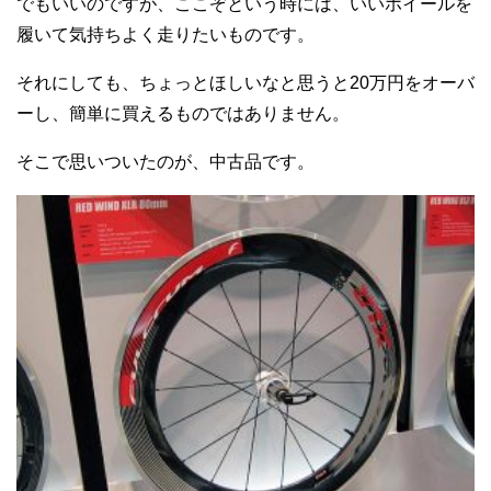
でもいいのですが、ここぞという時には、いいホイールを
履いて気持ちよく走りたいものです。
それにしても、ちょっとほしいなと思うと20万円をオーバ
ーし、簡単に買えるものではありません。
そこで思いついたのが、中古品です。