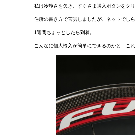
私は冷静さを欠き、すぐさま購入ボタンをク
住所の書き方で苦労しましたが、ネットでし
1週間ちょっとしたら到着。
こんなに個人輸入が簡単にできるのかと、こ