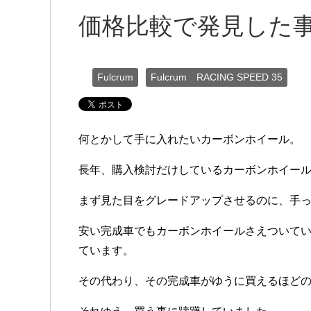
価格比較で発見した
Fulcrum
Fulcrum RACING SPEED 35
何とかして手に入れたいカーボンホイール。
長年、購入検討だけしているカーボンホイー
まず見た目をグレードアップさせるのに、手
安い完成車でもカーボンホイールさえついて
ています。
その代わり、その完成車がゆうに買えるほど