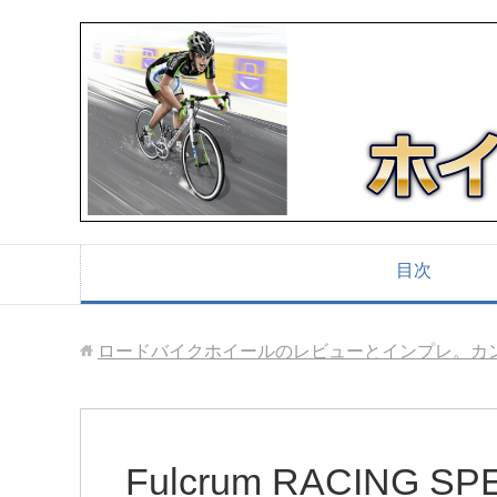
目次
ロードバイクホイールのレビューとインプレ。カ
Fulcrum RACING