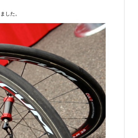
きました。