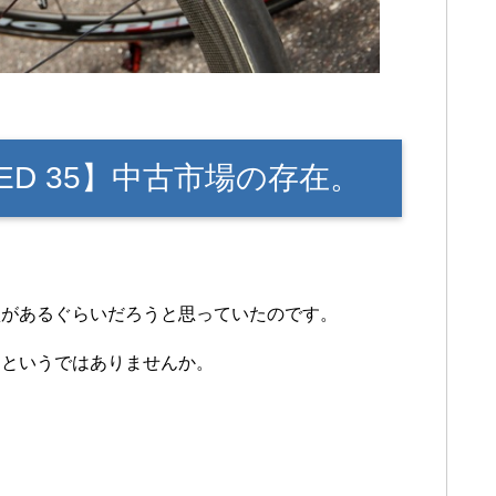
SPEED 35】中古市場の存在。
買があるぐらいだろうと思っていたのです。
るというではありませんか。