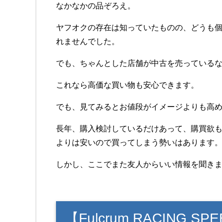
なかなかの品ぞろえ。
ヤフオクの存在は知っていたものの、どうも
れませんでした。
でも、ちゃんとした店舗が中古を売っている
これなら高価な買い物も安心できます。
でも、見てみるとお値段がイメージよりも高
長年、購入検討しているだけあって、購買欲
よりは安いので買ってしまう勢いはあります
しかし、ここでまた友人からいい情報を聞き
【Fulcrum RACING 