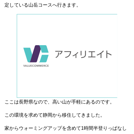
定している山岳コースへ行きます。
ここは長野県なので、高い山が手軽にあるのです。
この環境を求めて静岡から移住してきました。
家からウォーミングアップを含めて1時間半登りっぱなし