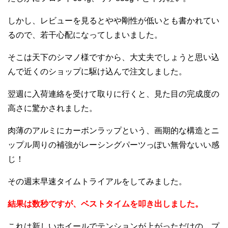
しかし、レビューを見るとやや剛性が低いとも書かれてい
るので、若干心配になってしまいました。
そこは天下のシマノ様ですから、大丈夫でしょうと思い込
んで近くのショップに駆け込んで注文しました。
翌週に入荷連絡を受けて取りに行くと、見た目の完成度の
高さに驚かされました。
肉薄のアルミにカーボンラップという、画期的な構造とニ
ップル周りの補強がレーシングパーツっぽい無骨ないい感
じ！
その週末早速タイムトライアルをしてみました。
結果は数秒ですが、ベストタイムを叩き出しました。
これは新しいホイールでテンションが上がっただけの、プ