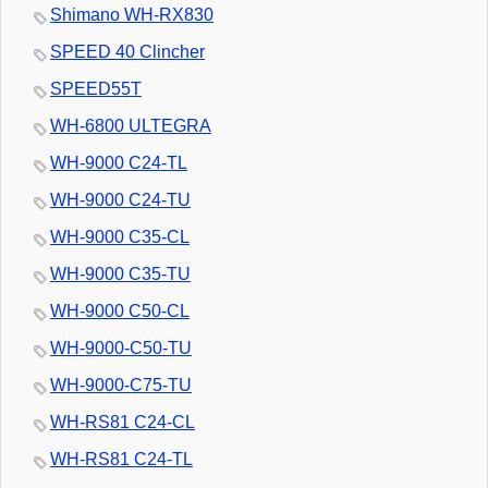
Shimano WH-RX830
SPEED 40 Clincher
SPEED55T
WH-6800 ULTEGRA
WH-9000 C24-TL
WH-9000 C24-TU
WH-9000 C35-CL
WH-9000 C35-TU
WH-9000 C50-CL
WH-9000-C50-TU
WH-9000-C75-TU
WH-RS81 C24-CL
WH-RS81 C24-TL