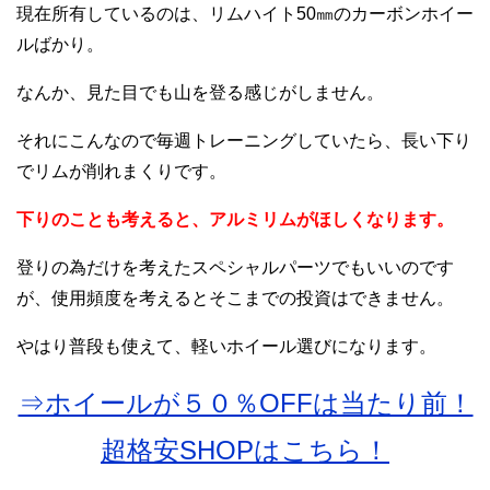
現在所有しているのは、リムハイト50㎜のカーボンホイー
ルばかり。
なんか、見た目でも山を登る感じがしません。
それにこんなので毎週トレーニングしていたら、長い下り
でリムが削れまくりです。
下りのことも考えると、アルミリムがほしくなります。
登りの為だけを考えたスペシャルパーツでもいいのです
が、使用頻度を考えるとそこまでの投資はできません。
やはり普段も使えて、軽いホイール選びになります。
⇒ホイールが５０％OFFは当たり前！
超格安SHOPはこちら！