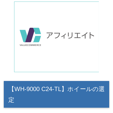
【WH-9000 C24-TL】ホイールの選
定