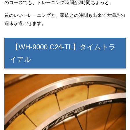
のコースでも、トレーニング時間が2時間ちょっと。
質のいいトレーニングと、家族との時間も出来て大満足の
週末が過ごせます。
【WH-9000 C24-TL】タイムトラ
イアル