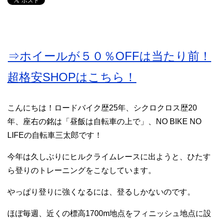
⇒ホイールが５０％OFFは当たり前！
超格安SHOPはこちら！
こんにちは！ロードバイク歴25年、シクロクロス歴20
年、座右の銘は「昼飯は自転車の上で」、NO BIKE NO
LIFEの自転車三太郎です！
今年は久しぶりにヒルクライムレースに出ようと、ひたす
ら登りのトレーニングをこなしています。
やっぱり登りに強くなるには、登るしかないのです。
ほぼ毎週、近くの標高1700m地点をフィニッシュ地点に設