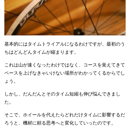
基本的にはタイムトライアルになるわけですが、最初のう
ちはどんどんタイムが縮まります。
これは山が速くなったわけではなく、コースを覚えてきて
ペースを上げなきゃいけない場所がわかってくるからでし
ょう。
し
かし、だんだんとそのタイム短縮も伸び悩んできまし
た。
そこで、ホイールを代えたらどれだけタイムに影響するだ
ろうと、機材に頼る思考へと変化していったのです。