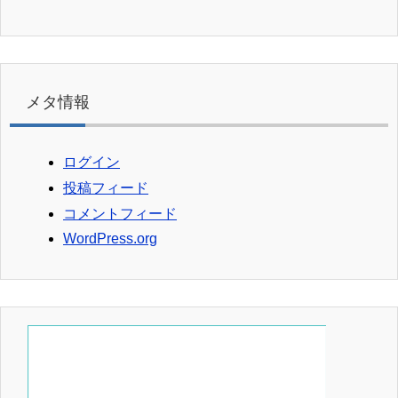
メタ情報
ログイン
投稿フィード
コメントフィード
WordPress.org