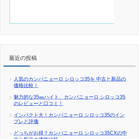
最近の投稿
人気のカンパニョーロ シロッコ35を 中古と新品の
価格比較！
魅力的な35㎜ハイト、カンパニョーロ シロッコ35
のレビューと口コミ！
インパクト大！カンパニョーロ シロッコ35のイン
プレと評価
どっちがお得？カンパニョーロ シロッコ35CXの中