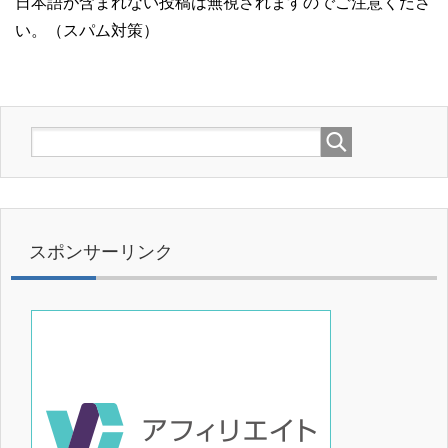
日本語が含まれない投稿は無視されますのでご注意くださ
い。（スパム対策）
スポンサーリンク