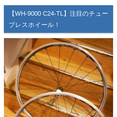
【WH-9000 C24-TL】注目のチュー
ブレスホイール！