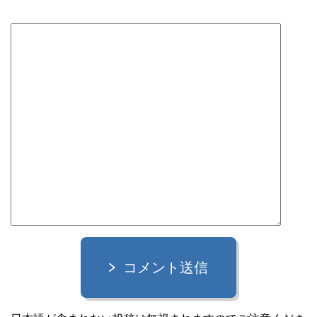
コメント送信