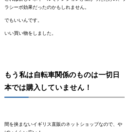
ラシーボ効果だったのかもしれません。
でもいいんです。
いい買い物をしました。
もう私は自転車関係のものは一切日
本では購入していません！
間を挟まないイギリス直販のネットショップなので、や