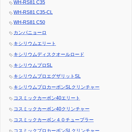
WH-RS81 C35
WH-RS81 C35-CL
WH-RS81 C50
カンパニョーロ
キシリウムエリート
キシリウムディスクオールロード
キシリウムプロSL
キシリウムプロエグザリットSL
キシリウムプロカーボンSLクリンチャー
コスミックカーボン40エリート
コスミックカーボン40クリンチャー
コスミックカーボン４０チューブラー
コスミックプロカーボンSLクリンチャー