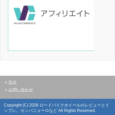
目次
お問い合わせ
Copyright (C) 2026 ロードバイクホイールのレビューとイ
ンプレ。カンパニョーロなど
All Rights Reserved.