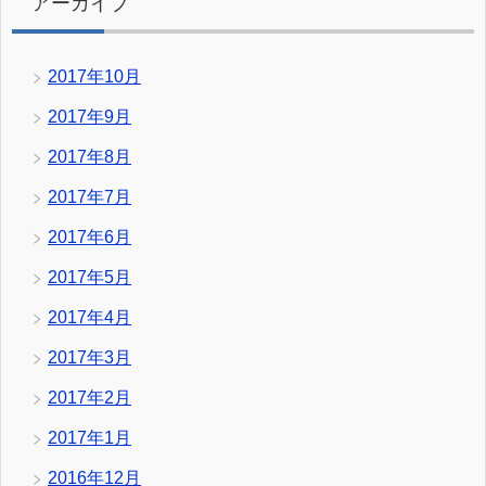
アーカイブ
2017年10月
2017年9月
2017年8月
2017年7月
2017年6月
2017年5月
2017年4月
2017年3月
2017年2月
2017年1月
2016年12月