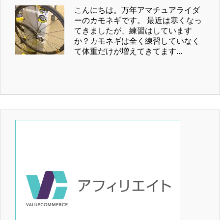
こんにちは。万年アマチュアライダ
ーのカモネギです。 最近は寒くなっ
てきましたが、練習はしています
か？カモネギは全く練習していなく
て体重だけが増えてきてます...