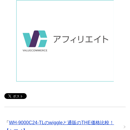
「
WH-9000C24-TLのwiggleと通販のTHE価格比較！