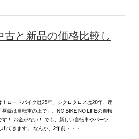
CLの中古と新品の価格比較し
は！ロードバイク歴25年、シクロクロス歴20年、座
昼飯は自転車の上で」、NO BIKE NO LIFEの自転
です！ お金がない！ でも、新しい自転車やパーツ
ん出てきます。 なんか、2年前・・・