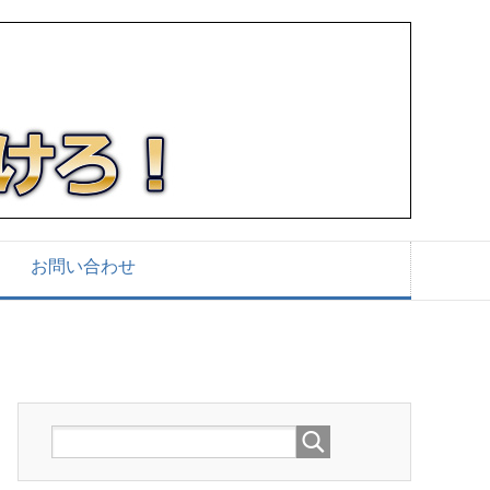
お問い合わせ