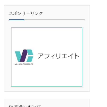
スポンサーリンク