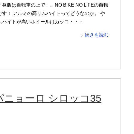
昼飯は自転車の上で」、NO BIKE NO LIFEの自転
です！ アルミの高リムハイトってどうなのか。 や
ムハイトが高いホイールはカッコ・・・
続きを読む
ニョーロ シロッコ35