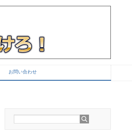
お問い合わせ